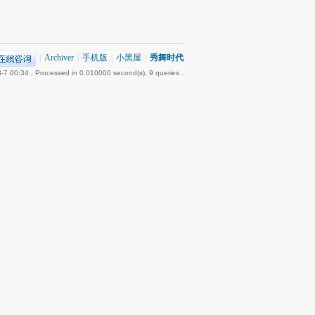
|
Archiver
|
手机版
|
小黑屋
|
秀舞时代
-7 00:34
, Processed in 0.010000 second(s), 9 queries .