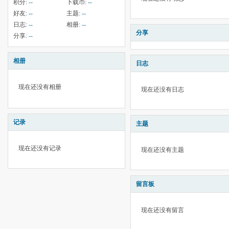
积分:
--
下载币:
--
好友:
--
主题:
--
日志:
--
相册:
--
分享
分享:
--
相册
日志
现在还没有相册
现在还没有日志
记录
主题
现在还没有记录
现在还没有主题
留言板
现在还没有留言