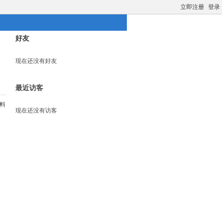
立即注册
登录
好友
现在还没有好友
最近访客
料
现在还没有访客