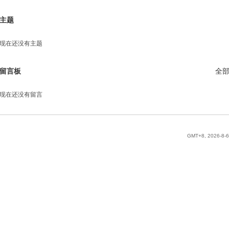
主题
现在还没有主题
留言板
全
现在还没有留言
GMT+8, 2026-8-6