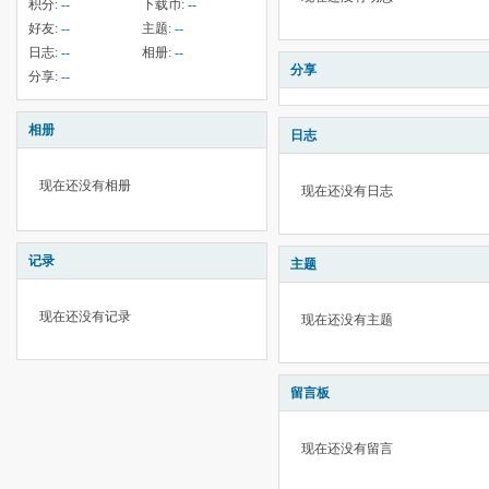
积分:
--
下载币:
--
好友:
--
主题:
--
日志:
--
相册:
--
分享
分享:
--
相册
日志
现在还没有相册
现在还没有日志
记录
主题
现在还没有记录
现在还没有主题
留言板
现在还没有留言