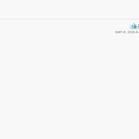
GMT+8, 2026-8-