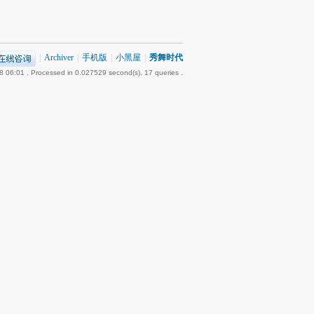
|
Archiver
|
手机版
|
小黑屋
|
秀舞时代
8 06:01
, Processed in 0.027529 second(s), 17 queries .