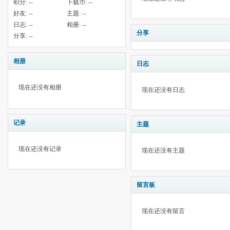
积分:
--
下载币:
--
好友:
--
主题:
--
日志:
--
相册:
--
分享
分享:
--
相册
日志
现在还没有相册
现在还没有日志
记录
主题
现在还没有记录
现在还没有主题
留言板
现在还没有留言