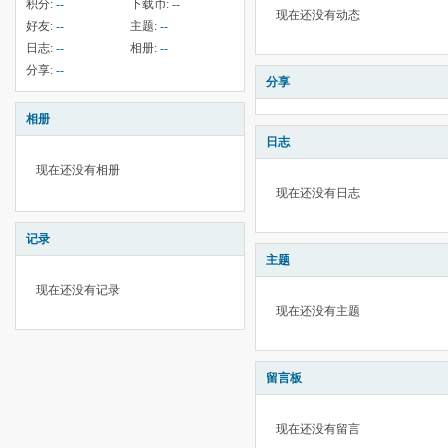
积分:
--
下载币:
--
现在还没有动态
好友:
--
主题:
--
日志:
--
相册:
--
分享:
--
分享
相册
日志
现在还没有相册
现在还没有日志
记录
主题
现在还没有记录
现在还没有主题
留言板
现在还没有留言