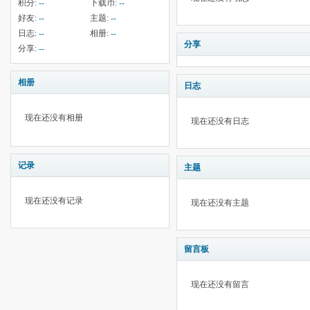
积分:
--
下载币:
--
好友:
--
主题:
--
日志:
--
相册:
--
分享
分享:
--
相册
日志
现在还没有相册
现在还没有日志
记录
主题
现在还没有记录
现在还没有主题
留言板
现在还没有留言