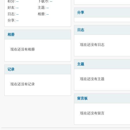
积分:
--
下载币:
--
好友:
--
主题:
--
分享
日志:
--
相册:
--
分享:
--
日志
相册
现在还没有日志
现在还没有相册
主题
记录
现在还没有主题
现在还没有记录
留言板
现在还没有留言