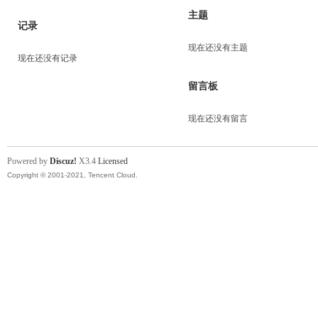
主题
记录
现在还没有主题
现在还没有记录
留言板
现在还没有留言
Powered by
Discuz!
X3.4
Licensed
Copyright © 2001-2021, Tencent Cloud.