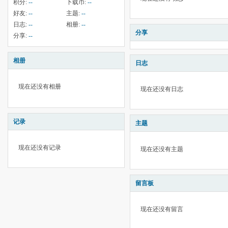
积分:
--
下载币:
--
好友:
--
主题:
--
日志:
--
相册:
--
分享
分享:
--
相册
日志
现在还没有相册
现在还没有日志
记录
主题
现在还没有记录
现在还没有主题
留言板
现在还没有留言