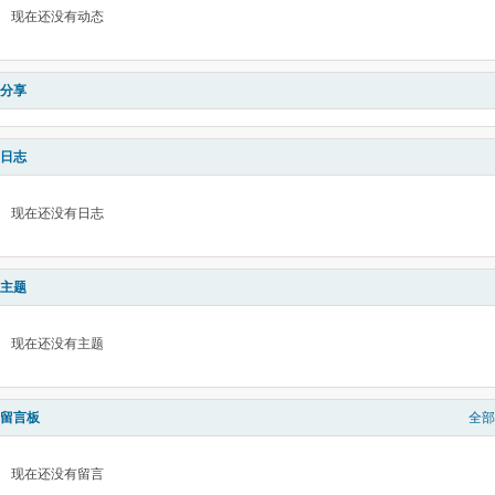
现在还没有动态
分享
日志
现在还没有日志
主题
现在还没有主题
留言板
全部
现在还没有留言