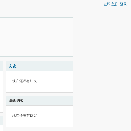
立即注册
登录
好友
现在还没有好友
最近访客
现在还没有访客