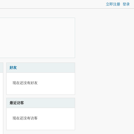
立即注册
登录
好友
现在还没有好友
最近访客
现在还没有访客