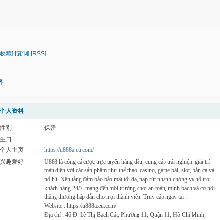
[收藏]
[复制]
[RSS]
料
个人资料
性别
保密
生日
个人主页
https://u888a.eu.com/
兴趣爱好
U888 là cổng cá cược trực tuyến hàng đầu, cung cấp trải nghiệm giải trí
toàn diện với các sản phẩm như thể thao, casino, game bài, slot, bắn cá và
nổ hũ. Nền tảng đảm bảo bảo mật tối đa, nạp rút nhanh chóng và hỗ trợ
khách hàng 24/7, mang đến môi trường chơi an toàn, minh bạch và cơ hội
thắng thưởng hấp dẫn cho mọi thành viên. Truy cập ngay tại :
Website : https://u888a.eu.com/
Địa chỉ : 46 Đ. Lê Thị Bạch Cát, Phường 11, Quận 11, Hồ Chí Minh,