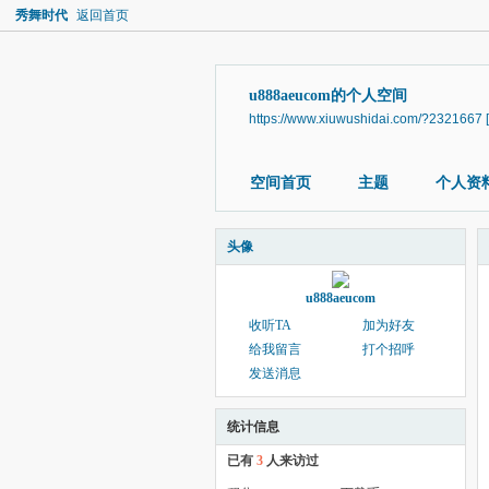
秀舞时代
返回首页
u888aeucom的个人空间
https://www.xiuwushidai.com/?2321667
空间首页
主题
个人资
头像
u888aeucom
收听TA
加为好友
给我留言
打个招呼
发送消息
统计信息
已有
3
人来访过