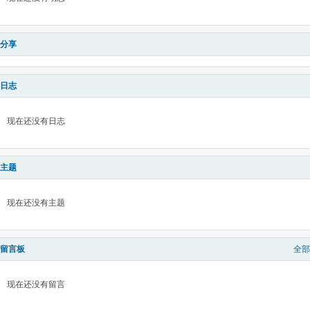
分享
日志
现在还没有日志
主题
现在还没有主题
留言板
全部
现在还没有留言