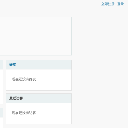
立即注册
登录
好友
现在还没有好友
最近访客
现在还没有访客