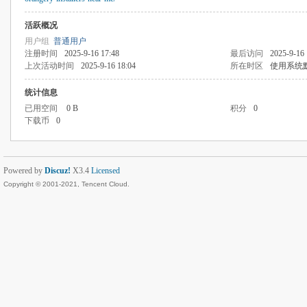
活跃概况
用户组
普通用户
注册时间
2025-9-16 17:48
最后访问
2025-9-16 
上次活动时间
2025-9-16 18:04
所在时区
使用系统
统计信息
已用空间
0 B
积分
0
下载币
0
Powered by
Discuz!
X3.4
Licensed
Copyright © 2001-2021, Tencent Cloud.