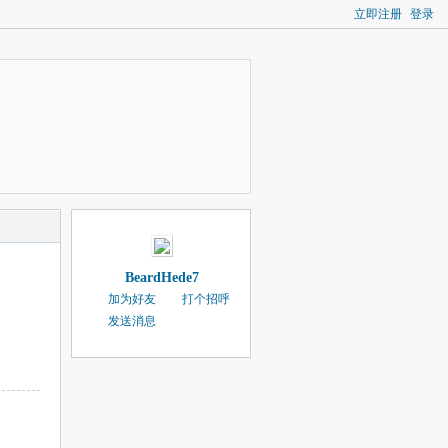
立即注册
登录
BeardHede7
加为好友
打个招呼
发送消息