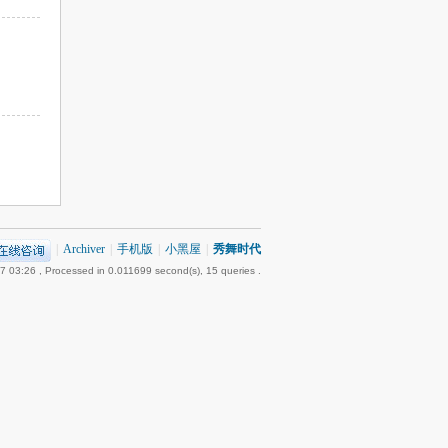
|
Archiver
|
手机版
|
小黑屋
|
秀舞时代
7 03:26
, Processed in 0.011699 second(s), 15 queries .