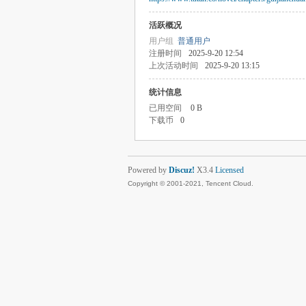
活跃概况
用户组
普通用户
注册时间
2025-9-20 12:54
上次活动时间
2025-9-20 13:15
统计信息
已用空间
0 B
下载币
0
Powered by
Discuz!
X3.4
Licensed
Copyright © 2001-2021, Tencent Cloud.