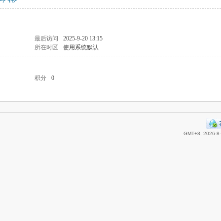
最后访问
2025-9-20 13:15
所在时区
使用系统默认
积分
0
GMT+8, 2026-8-