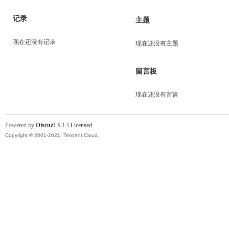
记录
主题
现在还没有记录
现在还没有主题
留言板
现在还没有留言
Powered by
Discuz!
X3.4
Licensed
Copyright © 2001-2021, Tencent Cloud.