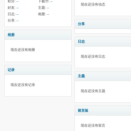
积分:
--
下载币:
--
现在还没有动态
好友:
--
主题:
--
日志:
--
相册:
--
分享:
--
分享
相册
日志
现在还没有相册
现在还没有日志
记录
主题
现在还没有记录
现在还没有主题
留言板
现在还没有留言