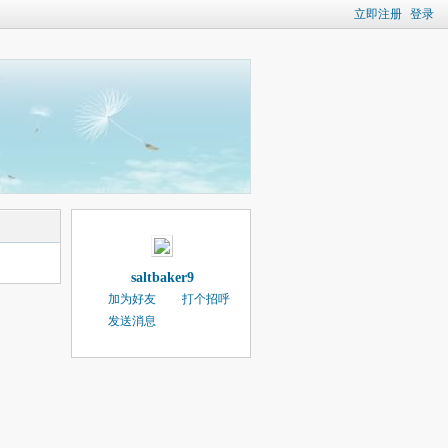
立即注册
登录
saltbaker9
加为好友
打个招呼
发送消息