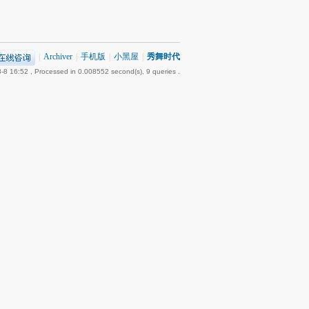
|
Archiver
|
手机版
|
小黑屋
|
秀舞时代
-8 16:52
, Processed in 0.008552 second(s), 9 queries .