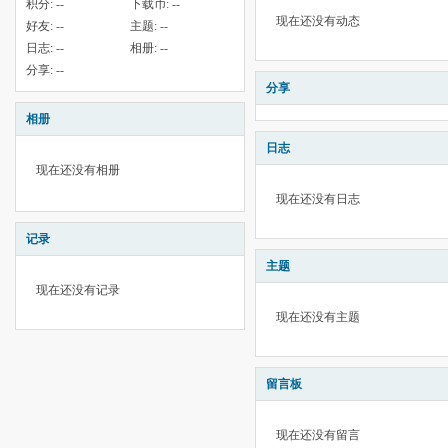
积分:
--
下载币:
--
现在还没有动态
好友:
--
主题:
--
日志:
--
相册:
--
分享:
--
分享
相册
日志
现在还没有相册
现在还没有日志
记录
主题
现在还没有记录
现在还没有主题
留言板
现在还没有留言