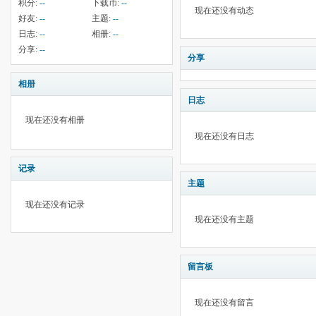
积分:
--
下载币:
--
现在还没有动态
好友:
--
主题:
--
日志:
--
相册:
--
分享:
--
分享
相册
日志
现在还没有相册
现在还没有日志
记录
主题
现在还没有记录
现在还没有主题
留言板
现在还没有留言