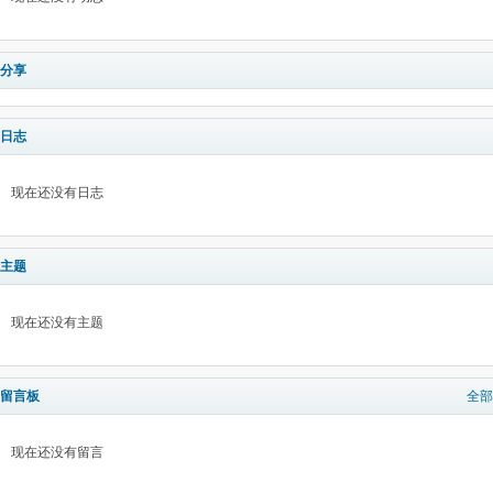
分享
日志
现在还没有日志
主题
现在还没有主题
留言板
全部
现在还没有留言