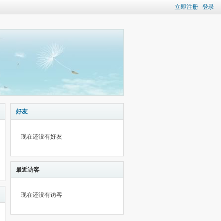
立即注册
登录
好友
现在还没有好友
最近访客
现在还没有访客