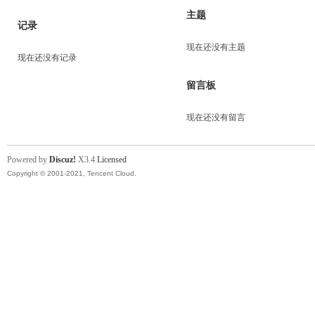
主题
记录
现在还没有主题
现在还没有记录
留言板
现在还没有留言
Powered by
Discuz!
X3.4
Licensed
Copyright © 2001-2021, Tencent Cloud.