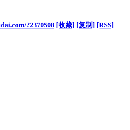
idai.com/?2370508
[收藏]
[复制]
[RSS]