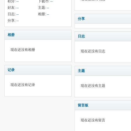
积分:
--
下载币:
--
好友:
--
主题:
--
日志:
--
相册:
--
分享
分享:
--
相册
日志
现在还没有相册
现在还没有日志
记录
主题
现在还没有记录
现在还没有主题
留言板
现在还没有留言