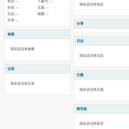
积分:
--
下载币:
--
现在还没有动态
好友:
--
主题:
--
日志:
--
相册:
--
分享:
--
分享
相册
日志
现在还没有相册
现在还没有日志
记录
主题
现在还没有记录
现在还没有主题
留言板
现在还没有留言