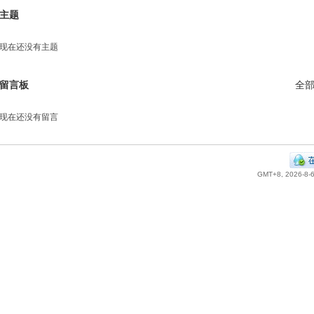
主题
现在还没有主题
留言板
全
现在还没有留言
GMT+8, 2026-8-6