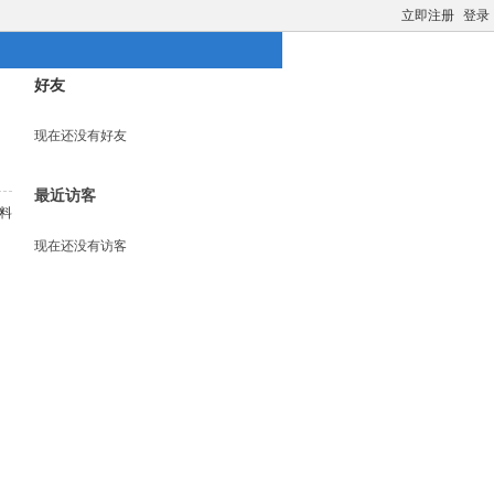
立即注册
登录
好友
现在还没有好友
最近访客
料
现在还没有访客