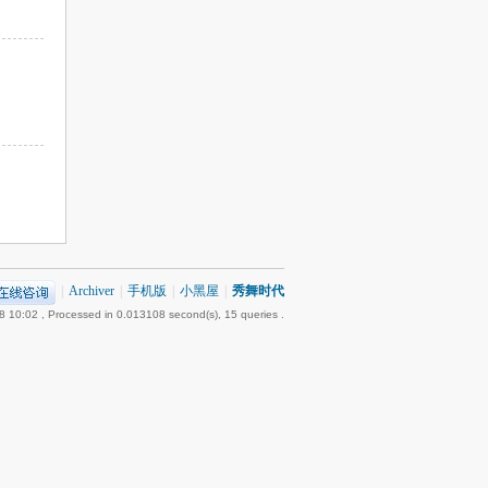
|
Archiver
|
手机版
|
小黑屋
|
秀舞时代
8 10:02
, Processed in 0.013108 second(s), 15 queries .