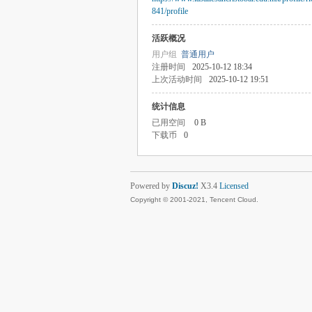
841/profile
活跃概况
用户组
普通用户
注册时间
2025-10-12 18:34
上次活动时间
2025-10-12 19:51
统计信息
已用空间
0 B
下载币
0
Powered by
Discuz!
X3.4
Licensed
Copyright © 2001-2021, Tencent Cloud.