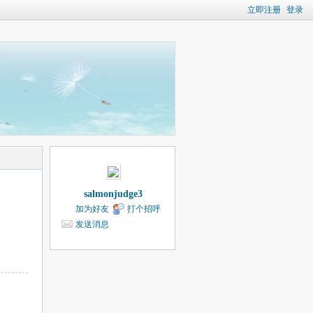
立即注册
登录
salmonjudge3
加为好友
打个招呼
发送消息