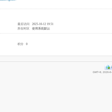
最后访问
2025-10-12 19:51
所在时区
使用系统默认
积分
0
GMT+8, 2026-8-