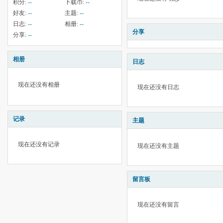
积分:
--
下载币:
--
好友:
--
主题:
--
日志:
--
相册:
--
分享
分享:
--
相册
日志
现在还没有相册
现在还没有日志
记录
主题
现在还没有记录
现在还没有主题
留言板
现在还没有留言