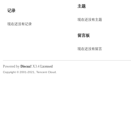
主题
记录
现在还没有主题
现在还没有记录
留言板
现在还没有留言
Powered by
Discuz!
X3.4
Licensed
Copyright © 2001-2021, Tencent Cloud.