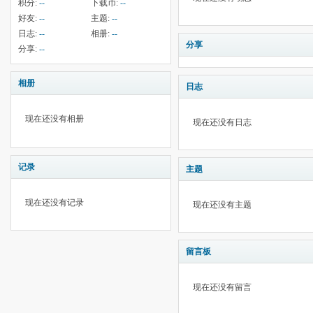
积分:
--
下载币:
--
好友:
--
主题:
--
日志:
--
相册:
--
分享
分享:
--
相册
日志
现在还没有相册
现在还没有日志
记录
主题
现在还没有记录
现在还没有主题
留言板
现在还没有留言