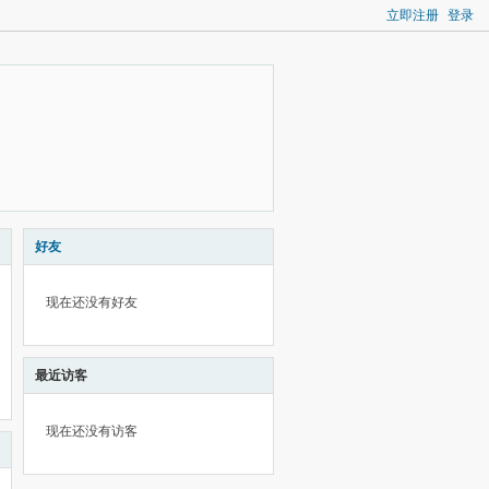
立即注册
登录
好友
现在还没有好友
最近访客
现在还没有访客