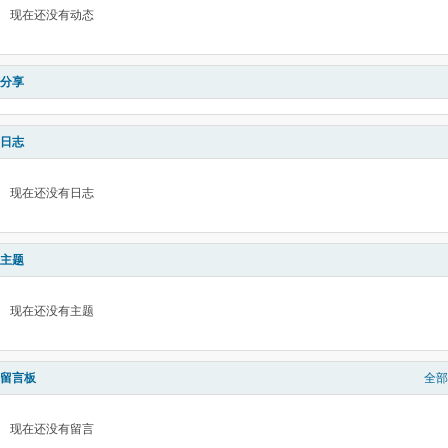
现在还没有动态
分享
日志
现在还没有日志
主题
现在还没有主题
留言板
全部
现在还没有留言