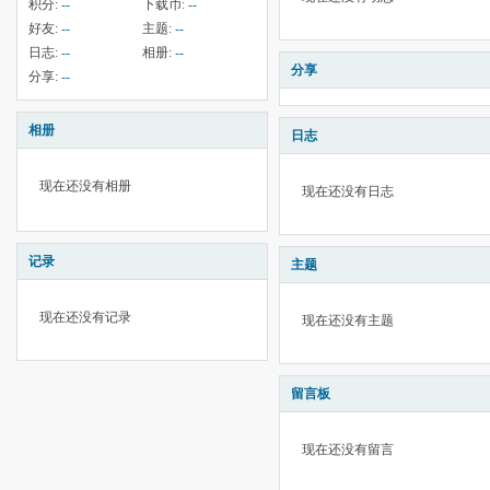
积分:
--
下载币:
--
好友:
--
主题:
--
日志:
--
相册:
--
分享
分享:
--
相册
日志
现在还没有相册
现在还没有日志
记录
主题
现在还没有记录
现在还没有主题
留言板
现在还没有留言