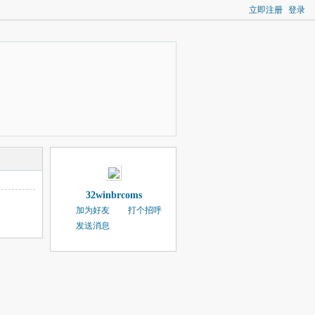
立即注册
登录
32winbrcoms
加为好友
打个招呼
发送消息