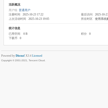
活跃概况
用户组
普通用户
注册时间
2025-10-23 17:22
最后访问
2025-10-23
上次活动时间
2025-10-23 19:05
所在时区
使用系统
统计信息
已用空间
0 B
积分
0
下载币
0
Powered by
Discuz!
X3.4
Licensed
Copyright © 2001-2021, Tencent Cloud.