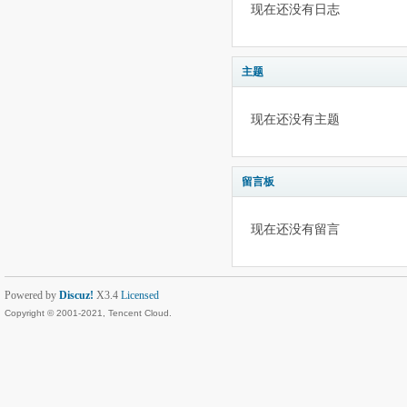
现在还没有日志
主题
现在还没有主题
留言板
现在还没有留言
Powered by
Discuz!
X3.4
Licensed
Copyright © 2001-2021, Tencent Cloud.