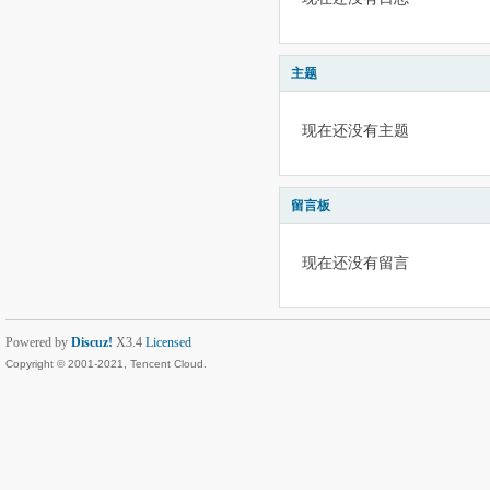
主题
现在还没有主题
留言板
现在还没有留言
Powered by
Discuz!
X3.4
Licensed
Copyright © 2001-2021, Tencent Cloud.