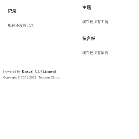
主题
记录
现在还没有主题
现在还没有记录
留言板
现在还没有留言
Powered by
Discuz!
X3.4
Licensed
Copyright © 2001-2021, Tencent Cloud.