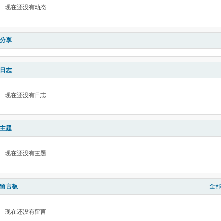
现在还没有动态
分享
日志
现在还没有日志
主题
现在还没有主题
留言板
全部
现在还没有留言