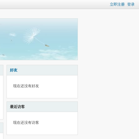
立即注册
登录
好友
现在还没有好友
最近访客
现在还没有访客