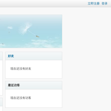
立即注册
登录
好友
现在还没有好友
最近访客
现在还没有访客