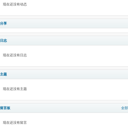
现在还没有动态
分享
日志
现在还没有日志
主题
现在还没有主题
留言板
全部
现在还没有留言