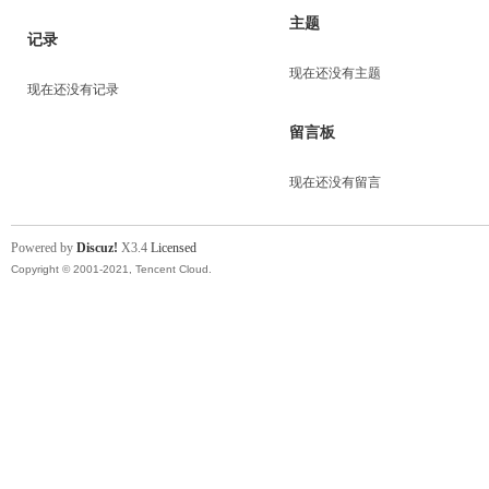
主题
记录
现在还没有主题
现在还没有记录
留言板
现在还没有留言
Powered by
Discuz!
X3.4
Licensed
Copyright © 2001-2021, Tencent Cloud.