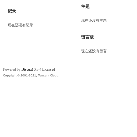
主题
记录
现在还没有主题
现在还没有记录
留言板
现在还没有留言
Powered by
Discuz!
X3.4
Licensed
Copyright © 2001-2021, Tencent Cloud.