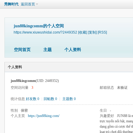
秀舞时代
返回首页
jun88kingcomm的个人空间
https://www.xiuwushidai.com/?2449352
[收藏]
[复制]
[RSS]
空间首页
主题
个人资料
个人资料
jun88kingcomm
(UID: 2449352)
空间访问量
3
邮箱状态
未验证
统计信息
好友数 0
|
回帖数 0
|
主题数 0
性别
保密
生日
-
个人主页
https://jun88king.com/
兴趣爱好
JUN88 là m
trực tuyến nổi bật, man
dạng gồm cá cược thể th
loạt trò chơi đổi thưởng