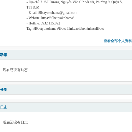
- Địa chỉ: 31/6F Đường Nguyễn Văn Cừ nối dài, Phường 9, Quận 5,
TP.HCM
- Email: i9betyokohama@gmail.com
- Website: https://i9bet.yokohama/
- Hotline: 0932.135.892
Tag: #i9betyokohama #i9bet #linkvaoi9bet #nhacaii9bet
查看全部个人资料
动态
现在还没有动态
分享
日志
现在还没有日志