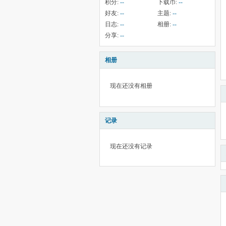
积分:
--
下载币:
--
好友:
--
主题:
--
日志:
--
相册:
--
分享:
--
相册
现在还没有相册
记录
现在还没有记录