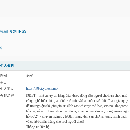
[收藏]
[复制]
[RSS]
料
个人资料
性别
保密
生日
个人主页
https://i9bet.yokohama/
兴趣爱好
I9BET – nhà cái uy tín hàng đầu, được đông đảo người chơi lựa chọn nhờ
công nghệ hiện đại, giao dịch siêu tốc và bảo mật tuyệt đối. Tham gia ngay
để trải nghiệm thế giới giải trí đỉnh cao: cá cược thể thao, casino, slot game,
bắn cá, xổ số ... Giao diện thân thiện, khuyến mãi khủng , cùng vương ngũ
hỗ trợ 24/7 chuyên nghiệp , I9BET mang đến sân chơi an toàn, minh bạch
và cơ hội chiến thắng cho mọi người chơi!
Thông tin liên hệ: