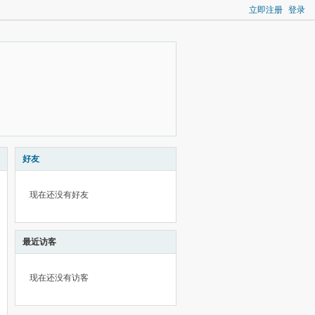
立即注册
登录
好友
现在还没有好友
最近访客
现在还没有访客