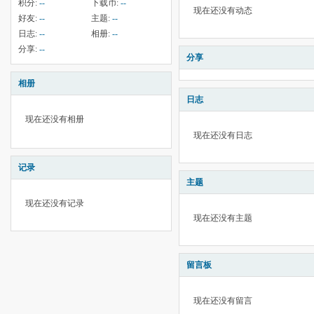
积分:
--
下载币:
--
现在还没有动态
好友:
--
主题:
--
日志:
--
相册:
--
分享:
--
分享
相册
日志
现在还没有相册
现在还没有日志
记录
主题
现在还没有记录
现在还没有主题
留言板
现在还没有留言