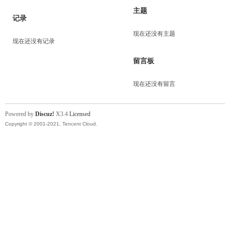
主题
记录
现在还没有主题
现在还没有记录
留言板
现在还没有留言
Powered by
Discuz!
X3.4
Licensed
Copyright © 2001-2021, Tencent Cloud.