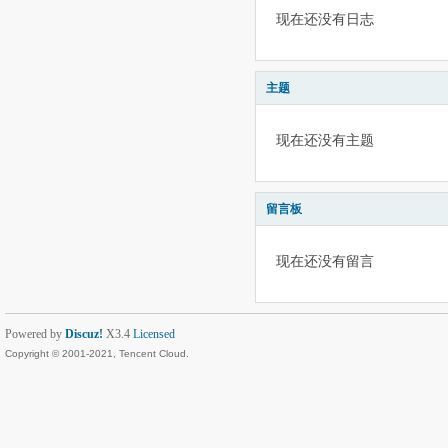
现在还没有日志
主题
现在还没有主题
留言板
现在还没有留言
Powered by
Discuz!
X3.4
Licensed
Copyright © 2001-2021, Tencent Cloud.