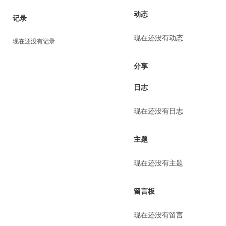
动态
记录
现在还没有动态
现在还没有记录
分享
日志
现在还没有日志
主题
现在还没有主题
留言板
现在还没有留言