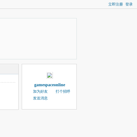
立即注册
登录
gamespaceonline
加为好友
打个招呼
发送消息