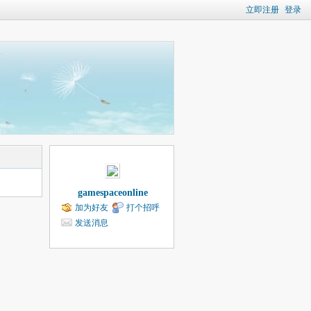
立即注册
登录
gamespaceonline
加为好友
打个招呼
发送消息