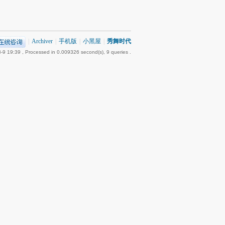
|
Archiver
|
手机版
|
小黑屋
|
秀舞时代
-9 19:39
, Processed in 0.009326 second(s), 9 queries .